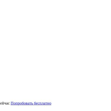
сейчас
Попробовать бесплатно