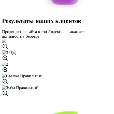
Результаты наших клиентов
Продвижение сайта в топ Яндекса — закажите
активность у Seopapa.