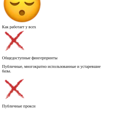
Как работает у всех
Общедоступные фингерпринты
Публичные, многократно использованные и устаревшие
базы.
Публичные прокси