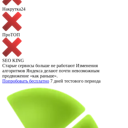
Накрутка24
ПроТОП
SEO KING
Старые сервисы больше не работают
Изменения
алгоритмов Яндекса делают почти невозможным
продвижение «как раньше».
Попробовать бесплатно
7 дней тестового периода