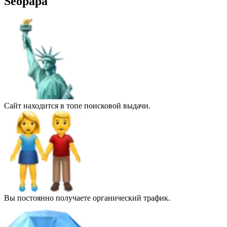
Seopapa
Сайт находится в топе поисковой выдачи.
Вы постоянно получаете органический трафик.