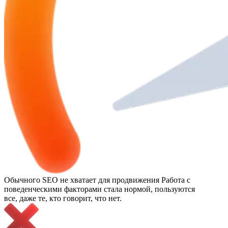
Обычного SEO не хватает для продвижения
Работа с
поведенческими факторами стала нормой, пользуются
все, даже те, кто говорит, что нет.