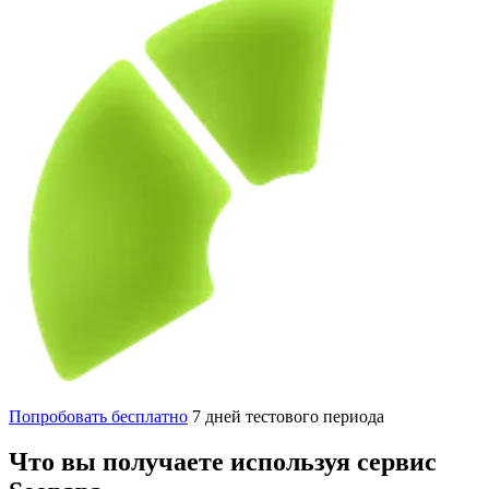
Попробовать бесплатно
7 дней тестового периода
Что вы получаете используя сервис