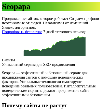
Seopapa
Продвижение сайтов, которое работает
Создаем профили
неотличимые от людей. Независимы от изменений
Яндекс алгоритмов.
Попробовать бесплатно
7 дней тестового периода
Визиты
Уникальный сервис для SEO⁠-⁠продвижения
Seopapa — эффективный и безопасный сервис для
продвижения сайтов с помощью поведенческих
факторов. Уникальные технологии имитируют
поведение реальных пользователей. Интеллектуальные
поведенческие скрипты делают продвижение сайта
эффективным и безопасным.
Почему сайты не растут