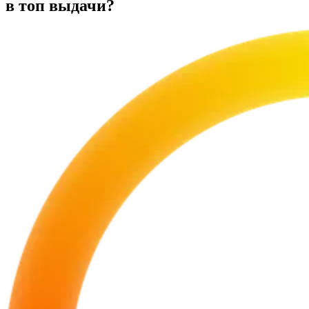
в топ выдачи?