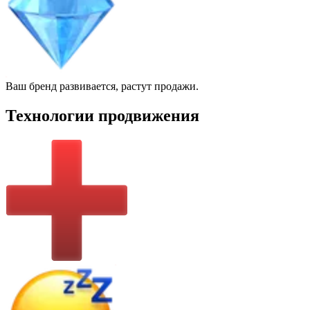
Ваш бренд развивается, растут продажи.
Технологии продвижения