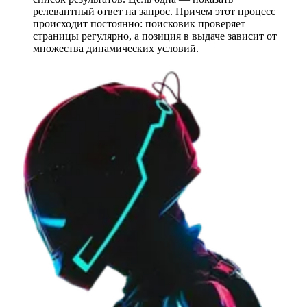
релевантный ответ на запрос. Причем этот процесс
происходит постоянно: поисковик проверяет
страницы регулярно, а позиция в выдаче зависит от
множества динамических условий.