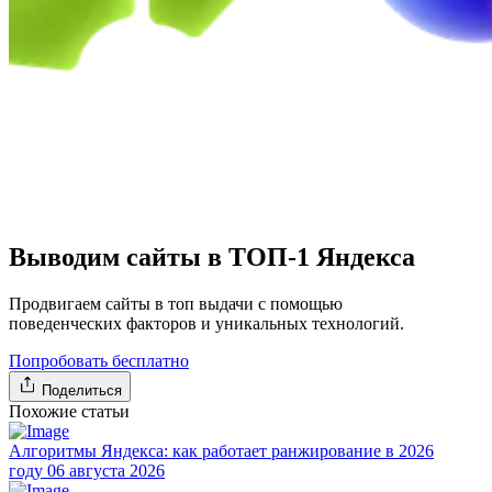
Выводим сайты в ТОП-1 Яндекса
Продвигаем сайты в топ выдачи с помощью
поведенческих факторов и уникальных технологий.
Попробовать бесплатно
Поделиться
Похожие статьи
Алгоритмы Яндекса: как работает ранжирование в 2026
году
06 августа 2026