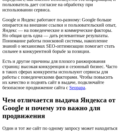
пользователь дает согласие на обработку при
использовании сервиса.
Google и Яндекс работают по-разному: Google больше
опирается на внешние ссылки и пользовательский опыт,
Яндекс — на поведенческие и коммерческие факторы.
Но общая цель одна — дать релевантные результаты.
Понимание работы поисковой системы, накопление
знаний о механизмах SEO-оптимизации помогает стать
сильнее в конкурентной борьбе за позиции.
Есть и другие причины для плохого ранжирования
страниц: высокая конкуренция и сезонный бизнес. Часто
в таких сферах конкуренты используют сервисы для
работы с поведенческими факторами. Чтобы повысить
их качество и поднять сайт в выдаче, подключайте
безопасное продвижение сайта с
Seopapa
.
Чем отличается выдача Яндекса от
Google и почему это важно для
продвижения
Один и тот же сайт по одному запросу может находиться