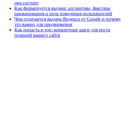
она состоит
Как формируется выдача: алгоритмы, факторы
ранжирования и роль поведения пользователей
Чем отличается выдача Яндекса от Google и почему
это важно для продвижения
Как попасть в топ: конкретные шаги для роста
позиций вашего сайта