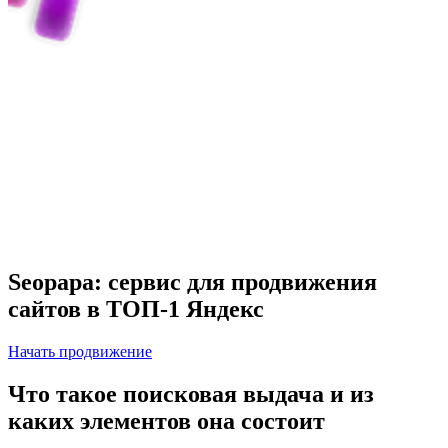
Seopapa: сервис для продвижения
сайтов в ТОП-1 Яндекс
Начать продвижение
Что такое поисковая выдача и из
каких элементов она состоит