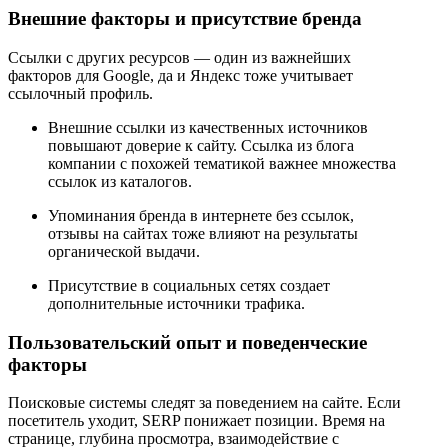
Внешние факторы и присутствие бренда
Ссылки с других ресурсов — один из важнейших
факторов для Google, да и Яндекс тоже учитывает
ссылочный профиль.
Внешние ссылки из качественных источников
повышают доверие к сайту. Ссылка из блога
компании с похожей тематикой важнее множества
ссылок из каталогов.
Упоминания бренда в интернете без ссылок,
отзывы на сайтах тоже влияют на результаты
органической выдачи.
Присутствие в социальных сетях создает
дополнительные источники трафика.
Пользовательский опыт и поведенческие
факторы
Поисковые системы следят за поведением на сайте. Если
посетитель уходит, SERP понижает позиции. Время на
странице, глубина просмотра, взаимодействие с