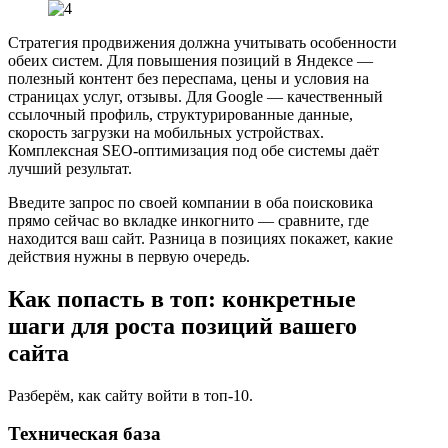
Стратегия продвижения должна учитывать особенности
обеих систем. Для повышения позиций в Яндексе —
полезный контент без переспама, цены и условия на
страницах услуг, отзывы. Для Google — качественный
ссылочный профиль, структурированные данные,
скорость загрузки на мобильных устройствах.
Комплексная SEO-оптимизация под обе системы даёт
лучший результат.
Введите запрос по своей компании в оба поисковика
прямо сейчас во вкладке инкогнито — сравните, где
находится ваш сайт. Разница в позициях покажет, какие
действия нужны в первую очередь.
Как попасть в топ: конкретные
шаги для роста позиций вашего
сайта
Разберём, как сайту войти в топ-10.
Техническая база