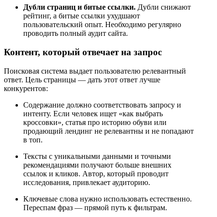
Дубли страниц и битые ссылки.
Дубли снижают
рейтинг, а битые ссылки ухудшают
пользовательский опыт. Необходимо регулярно
проводить полный аудит сайта.
Контент, который отвечает на запрос
Поисковая система выдает пользователю релевантный
ответ. Цель страницы — дать этот ответ лучше
конкурентов:
Содержание должно соответствовать запросу и
интенту. Если человек ищет «как выбрать
кроссовки», статья про историю обуви или
продающий лендинг не релевантны и не попадают
в топ.
Тексты с уникальными данными и точными
рекомендациями получают больше внешних
ссылок и кликов. Автор, который проводит
исследования, привлекает аудиторию.
Ключевые слова нужно использовать естественно.
Переспам фраз — прямой путь к фильтрам.