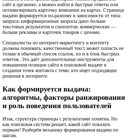
сайт в органике, а можно войти в быстрые ответы или
оптимизировать карточку компании на картах. Страница
выдачи формируется по-разному в зависимости от типа
запроса: информационные запросы дают больше
текстовых результатов и сниппетов, коммерческие —
больше рекламы и карточек товаров с ценами.
Специалисты по интернет-маркетингу и контенту
должны понимать: качественный текст может попасть не
только в обычный список ссылок, но и в блок быстрых
ответов. Это даёт дополнительные инструменты для
повышения позиции сайта в поисковой выдаче и
создания точек контакта с теми, кто ищет подходящие
решения в интернете.
Как формируется выдача:
алгоритмы, факторы ранжирования
и роль поведения пользователей
Итак, структура страницы с результатами понятна. Но
как поисковая система решает, какой сайт показать
первым? Разберём механику формирования выдачи по
шагам.