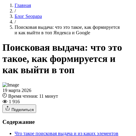
Главная
/
Блог Seopapa
/
Поисковая выдача: что это такое, как формируется
и как выйти в топ Яндекса и Google
Поисковая выдача: что это
такое, как формируется и
как выйти в топ
19 марта 2026
Время чтения:
11 минут
1 916
Поделиться
Содержание
Что такое поисковая выдача и из каких элементов