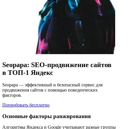
Seopapa: SEO-продвижение сайтов
в ТОП-1 Яндекс
Seopapa — эффективный и безопасный сервис для
продвижения сайтов с помощью поведенческих
факторов.
Попробовать бесплатно
Основные факторы ранжирования
Алгоритмы Яндекса и Google учитывают разные группы