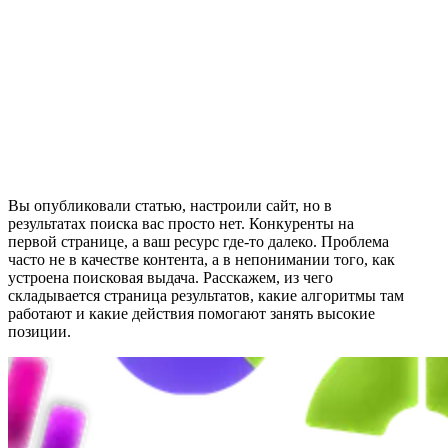
Вы опубликовали статью, настроили сайт, но в
результатах поиска вас просто нет. Конкуренты на
первой странице, а ваш ресурс где-то далеко. Проблема
часто не в качестве контента, а в непонимании того, как
устроена поисковая выдача. Расскажем, из чего
складывается страница результатов, какие алгоритмы там
работают и какие действия помогают занять высокие
позиции.