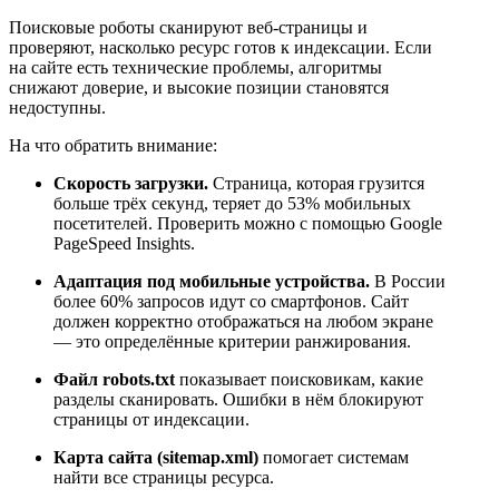
Поисковые роботы сканируют веб-страницы и
проверяют, насколько ресурс готов к индексации. Если
на сайте есть технические проблемы, алгоритмы
снижают доверие, и высокие позиции становятся
недоступны.
На что обратить внимание:
Скорость загрузки.
Страница, которая грузится
больше трёх секунд, теряет до 53% мобильных
посетителей. Проверить можно с помощью Google
PageSpeed Insights.
Адаптация под мобильные устройства.
В России
более 60% запросов идут со смартфонов. Сайт
должен корректно отображаться на любом экране
— это определённые критерии ранжирования.
Файл robots.txt
показывает поисковикам, какие
разделы сканировать. Ошибки в нём блокируют
страницы от индексации.
Карта сайта (sitemap.xml)
помогает системам
найти все страницы ресурса.