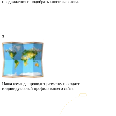
продвижения и подобрать ключевые слова.
3
Наша команда проводит разметку и создает
индивидуальный профиль вашего сайта