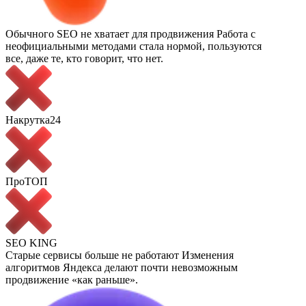
Обычного SEO не хватает для продвижения
Работа с
неофициальными методами стала нормой, пользуются
все, даже те, кто говорит, что нет.
Накрутка24
ПроТОП
SEO KING
Старые сервисы больше не работают
Изменения
алгоритмов Яндекса делают почти невозможным
продвижение «как раньше».