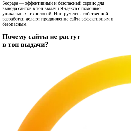
Seopapa — эффективный и безопасный сервис для
вывода сайтов в топ выдачи Яндекса с помощью
уникальных технологий. Инструменты собственной
разработки делают продвижение сайта эффективным и
безопасным.
Почему сайты не растут
в топ выдачи?