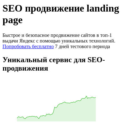
SEO продвижение landing
page
Быстрое и безопасное продвижение сайтов в топ-1
выдачи Яндекс с помощью уникальных технологий.
Попробовать бесплатно
7 дней тестового периода
Уникальный сервис для SEO-
продвижения