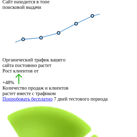
Сайт находится в топе
поисковой выдачи
Органический трафик вашего
сайта постоянно растет
Рост клиентов от
+48%
Количество продаж и клиентов
растет вместе с трафиком
Попробовать бесплатно
7 дней тестового периода