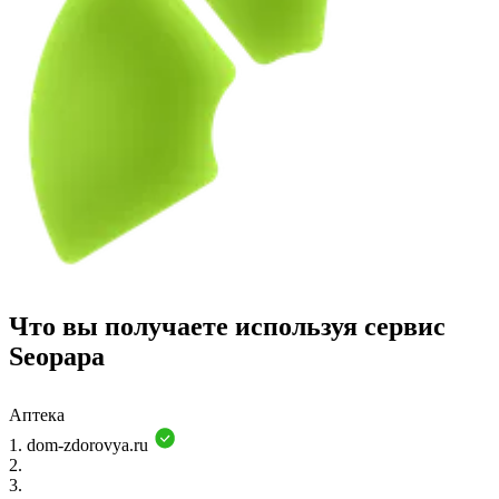
Что вы получаете используя сервис
Seopapa
Аптека
1.
dom-zdorovya.ru
2.
3.