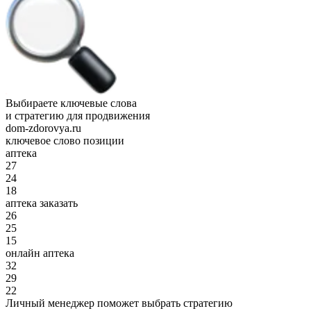
Выбираете ключевые слова
и стратегию для продвижения
dom-zdorovya.ru
ключевое слово
позиции
аптека
27
24
18
аптека заказать
26
25
15
онлайн аптека
32
29
22
Личный менеджер поможет выбрать стратегию