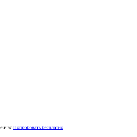
сейчас
Попробовать бесплатно