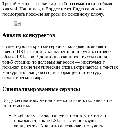
Третий метод — сервисы для сбора семантики и облаков
ключей. Например, в Вордстате от Яндекса можно
посмотреть похожие запросы по основному ключу.
Анализ конкурентов
Существуют открытые сервисы, которые позволяют
ввести URL страницы конкурента и получить готовое
облако LSI-слов. Достаточно скопировать ссылки на
топ-5 страниц по целевым запросам — инструмент
покажет, какие тематические слова встречаются в текстах
конкурентов чаще всего, и сформирует структуру
семантического ядра.
Специализированные сервисы
Когда бесплатных методов недостаточно, подключайте
инструменты:
Pixel Tools — анализирует страницы из топа и
показывает, какие LSI-фразы используют
конкуренты. Аналитика позволяет получить