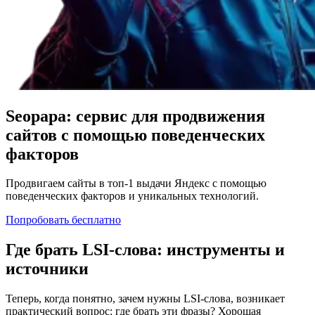
Seopapa: сервис для продвижения
сайтов с помощью поведенческих
факторов
Продвигаем сайты в топ-1 выдачи Яндекс с помощью
поведенческих факторов и уникальных технологий.
Попробовать бесплатно
Где брать LSI-слова: инструменты и
источники
Теперь, когда понятно, зачем нужны LSI-слова, возникает
практический вопрос: где брать эти фразы? Хорошая