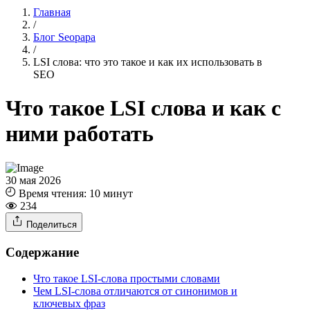
Главная
/
Блог Seopapa
/
LSI слова: что это такое и как их использовать в
SEO
Что такое LSI слова и как с
ними работать
30 мая 2026
Время чтения:
10 минут
234
Поделиться
Содержание
Что такое LSI-слова простыми словами
Чем LSI-слова отличаются от синонимов и
ключевых фраз