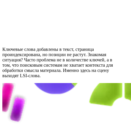
Ключевые слова добавлены в текст, страница
проиндексирована, но позиции не растут. Знакомая
ситуация? Часто проблема не в количестве ключей, а в
том, что поисковым системам не хватает контекста для
обработки смысла материала. Именно здесь на сцену
выходят LSI-слова.