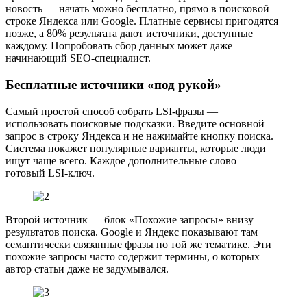
новость — начать можно бесплатно, прямо в поисковой
строке Яндекса или Google. Платные сервисы пригодятся
позже, а 80% результата дают источники, доступные
каждому. Попробовать сбор данных может даже
начинающий SEO-специалист.
Бесплатные источники «под рукой»
Самый простой способ собрать LSI-фразы —
использовать поисковые подсказки. Введите основной
запрос в строку Яндекса и не нажимайте кнопку поиска.
Система покажет популярные варианты, которые люди
ищут чаще всего. Каждое дополнительные слово —
готовый LSI-ключ.
Второй источник — блок «Похожие запросы» внизу
результатов поиска. Google и Яндекс показывают там
семантически связанные фразы по той же тематике. Эти
похожие запросы часто содержит термины, о которых
автор статьи даже не задумывался.