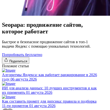
Seopapa: продвижение сайтов,
которое работает
Быстрое и безопасное продвижение сайтов в топ-1
выдачи Яндекс с помощью уникальных технологий.
Попробовать бесплатно
Поделиться
Похожие статьи
Алгоритмы Яндекса: как работает ранжирование в 2026
году
06 августа 2026
ИИ для анализа данных: 10 лучших инструментов и как
их применять
01 августа 2026
Как составить промпт для дипсика: правила и подборка
11-ти промптов
01 августа 2026