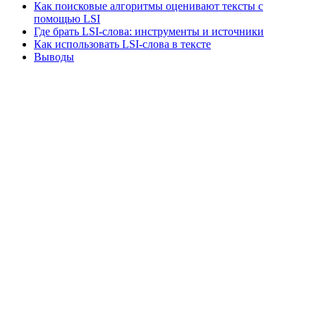
Как поисковые алгоритмы оценивают тексты с
помощью LSI
Где брать LSI-слова: инструменты и источники
Как использовать LSI-слова в тексте
Выводы