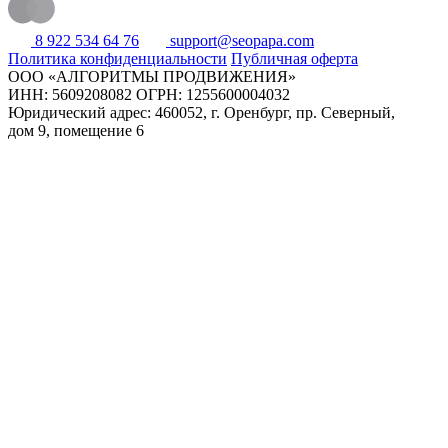
8 922 534 64 76
support@seopapa.com
Политика конфиденциальности
Публичная оферта
ООО «АЛГОРИТМЫ ПРОДВИЖЕНИЯ»
ИНН: 5609208082
ОГРН: 1255600004032
Юридический адрес: 460052, г. Оренбург,
пр. Северный,
дом 9, помещение 6